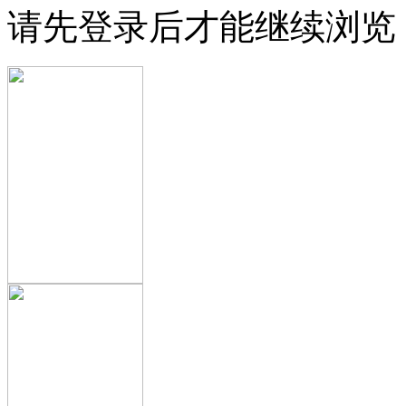
请先登录后才能继续浏览