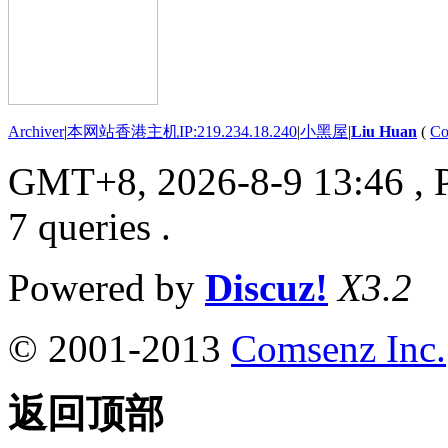
Archiver
|
本网站香港主机IP:219.234.18.240
|
小黑屋
|
Liu Huan
(
Co
GMT+8, 2026-8-9 13:46
, 
7 queries .
Powered by
Discuz!
X3.2
© 2001-2013
Comsenz Inc.
返回顶部