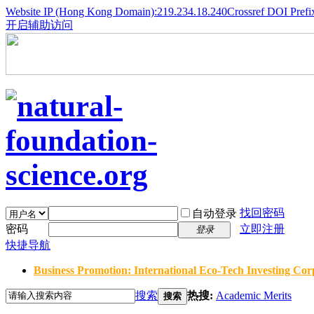
Website IP (Hong Kong Domain):219.234.18.240
Crossref DOI Prefi
开启辅助访问
找回密码
自动登录
密码
立即注册
登录
快捷导航
Business Promotion: International Eco-Tech Investing Corp
搜索
热搜:
Academic Merits
搜索