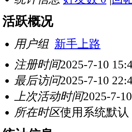
活跃概况
用户组
新手上路
注册时间
2025-7-10 15:
最后访问
2025-7-10 22:
上次活动时间
2025-7-10
所在时区
使用系统默认