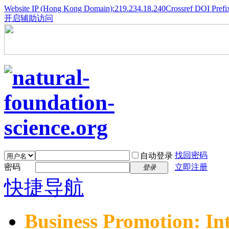
Website IP (Hong Kong Domain):219.234.18.240
Crossref DOI Prefi
开启辅助访问
找回密码
自动登录
密码
立即注册
登录
快捷导航
Business Promotion: In