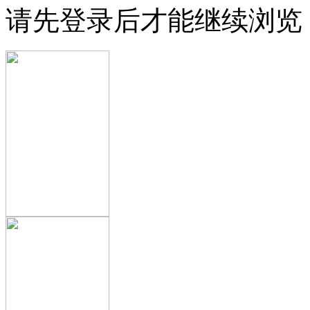
请先登录后才能继续浏览