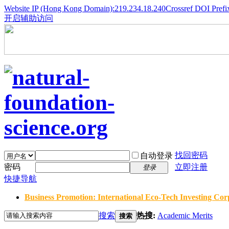
Website IP (Hong Kong Domain):219.234.18.240
Crossref DOI Prefi
开启辅助访问
找回密码
自动登录
密码
立即注册
登录
快捷导航
Business Promotion: International Eco-Tech Investing Corp
搜索
热搜:
Academic Merits
搜索