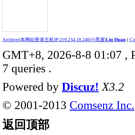
Archiver
|
本网站香港主机IP:219.234.18.240
|
小黑屋
|
Liu Huan
(
Co
GMT+8, 2026-8-8 01:07
, 
7 queries .
Powered by
Discuz!
X3.2
© 2001-2013
Comsenz Inc.
返回顶部