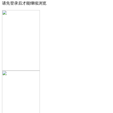
请先登录后才能继续浏览