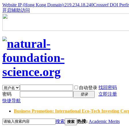
Website IP (Hong Kong Domain):219.234.18.240
Crossref DOI Prefi
开启辅助访问
找回密码
自动登录
密码
立即注册
登录
快捷导航
Business Promotion: International Eco-Tech Investing Corp
搜索
热搜:
Academic Merits
搜索