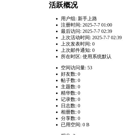
活跃概况
用户组:
新手上路
注册时间: 2025-7-7 01:00
最后访问: 2025-7-7 02:39
上次活动时间: 2025-7-7 02:39
上次发表时间: 0
上次邮件通知: 0
所在时区: 使用系统默认
空间访问量: 53
好友数: 0
帖子数: 0
主题数: 0
精华数: 0
记录数: 0
日志数: 0
相册数: 0
分享数: 0
已用空间: 0 B