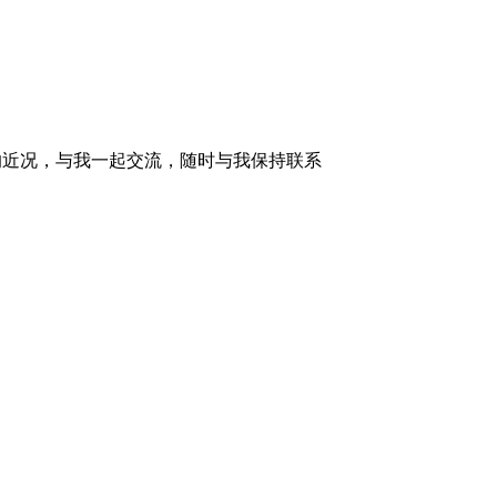
的近况，与我一起交流，随时与我保持联系