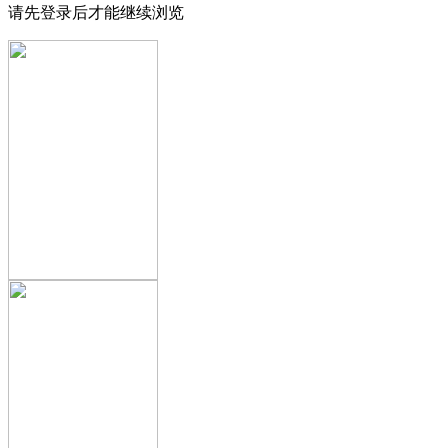
请先登录后才能继续浏览