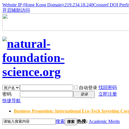
Website IP (Hong Kong Domain):219.234.18.240
Crossref DOI Prefi
开启辅助访问
找回密码
自动登录
密码
立即注册
登录
快捷导航
Business Promotion: International Eco-Tech Investing Corp
搜索
热搜:
Academic Merits
搜索