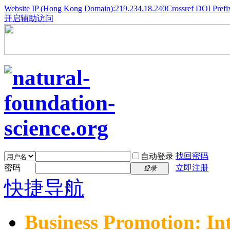
Website IP (Hong Kong Domain):219.234.18.240
Crossref DOI Prefi
开启辅助访问
找回密码
自动登录
密码
立即注册
登录
快捷导航
Business Promotion: In