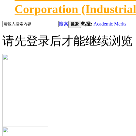
Corporation (Industria
搜索
热搜:
Academic Merits
搜索
请先登录后才能继续浏览