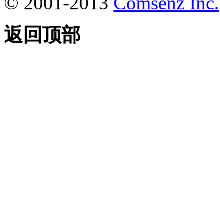
© 2001-2013
Comsenz Inc.
返回顶部