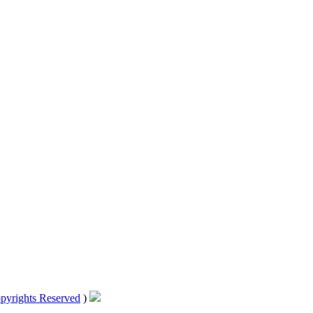
pyrights Reserved
)