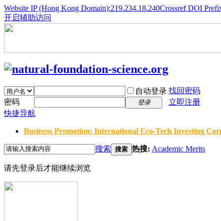
Website IP (Hong Kong Domain):219.234.18.240
Crossref DOI Prefi
开启辅助访问
找回密码
自动登录
密码
立即注册
登录
快捷导航
Business Promotion: International Eco-Tech Investing Corp
搜索
热搜:
Academic Merits
搜索
请先登录后才能继续浏览