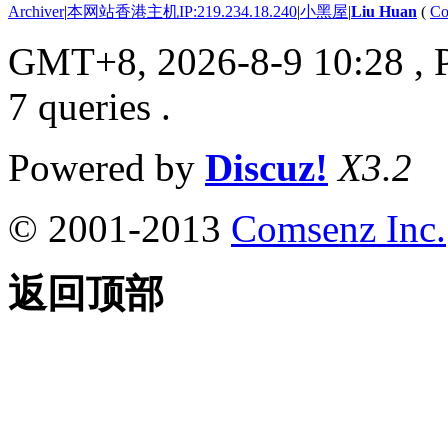
Archiver
|
本网站香港主机IP:219.234.18.240
|
小黑屋
|
Liu Huan
(
Co
GMT+8, 2026-8-9 10:28
, 
7 queries .
Powered by
Discuz!
X3.2
© 2001-2013
Comsenz Inc.
返回顶部