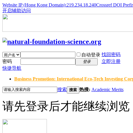
Website IP (Hong Kong Domain):219.234.18.240
Crossref DOI Prefi
开启辅助访问
找回密码
自动登录
密码
立即注册
登录
快捷导航
Business Promotion: International Eco-Tech Investing Corp
搜索
热搜:
Academic Merits
搜索
请先登录后才能继续浏览