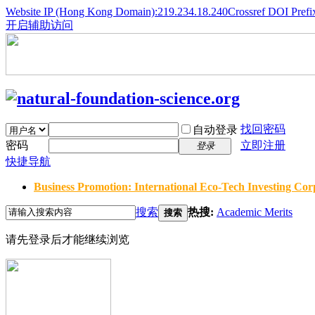
Website IP (Hong Kong Domain):219.234.18.240
Crossref DOI Prefi
开启辅助访问
找回密码
自动登录
密码
立即注册
登录
快捷导航
Business Promotion: International Eco-Tech Investing Corp
搜索
热搜:
Academic Merits
搜索
请先登录后才能继续浏览