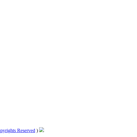
pyrights Reserved
)