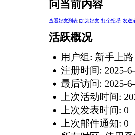
问当前内容
查看好友列表
|
加为好友
|
打个招呼
|
发送
活跃概况
用户组:
新手上路
注册时间: 2025-6-2
最后访问: 2025-6-2
上次活动时间: 2025-
上次发表时间: 0
上次邮件通知: 0