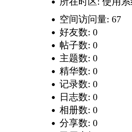
所在时区: 使用
空间访问量: 67
好友数: 0
帖子数: 0
主题数: 0
精华数: 0
记录数: 0
日志数: 0
相册数: 0
分享数: 0