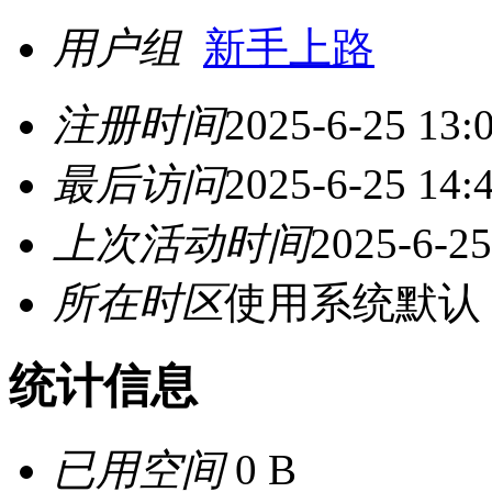
用户组
新手上路
注册时间
2025-6-25 13:
最后访问
2025-6-25 14:
上次活动时间
2025-6-25
所在时区
使用系统默认
统计信息
已用空间
0 B