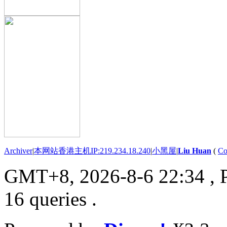
Archiver
|
本网站香港主机IP:219.234.18.240
|
小黑屋
|
Liu Huan
(
Co
GMT+8, 2026-8-6 22:34
, 
16 queries .