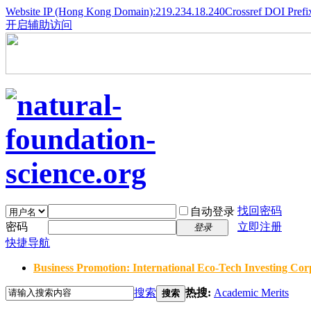
Website IP (Hong Kong Domain):219.234.18.240
Crossref DOI Prefi
开启辅助访问
找回密码
自动登录
密码
立即注册
登录
快捷导航
Business Promotion: International Eco-Tech Investing Corp
搜索
热搜:
Academic Merits
搜索