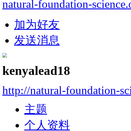
natural-foundation-science.
加为好友
发送消息
kenyalead18
http://natural-foundation-s
主题
个人资料