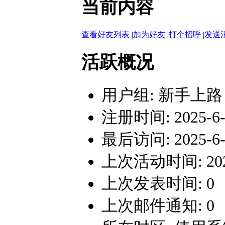
当前内容
查看好友列表
|
加为好友
|
打个招呼
|
发送
活跃概况
用户组:
新手上路
注册时间: 2025-6-2
最后访问: 2025-6-2
上次活动时间: 2025-
上次发表时间: 0
上次邮件通知: 0