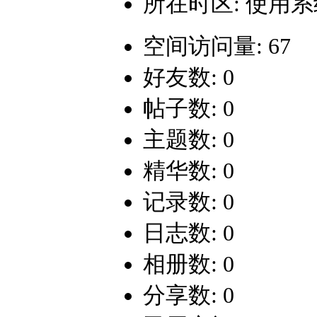
所在时区: 使用
空间访问量: 67
好友数: 0
帖子数: 0
主题数: 0
精华数: 0
记录数: 0
日志数: 0
相册数: 0
分享数: 0