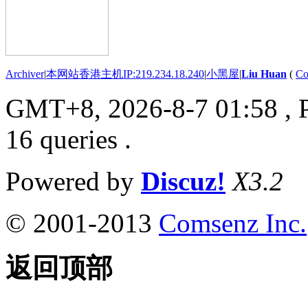
Archiver
|
本网站香港主机IP:219.234.18.240
|
小黑屋
|
Liu Huan
(
Co
GMT+8, 2026-8-7 01:58
, 
16 queries .
Powered by
Discuz!
X3.2
© 2001-2013
Comsenz Inc.
返回顶部