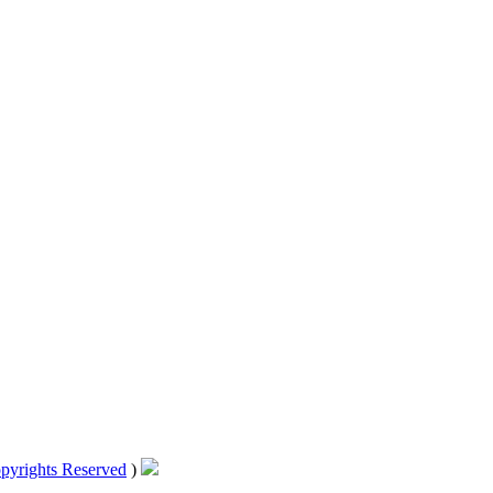
pyrights Reserved
)