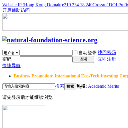
Website IP (Hong Kong Domain):219.234.18.240
Crossref DOI Prefi
开启辅助访问
找回密码
自动登录
密码
立即注册
登录
快捷导航
Business Promotion: International Eco-Tech Investing Corp
搜索
热搜:
Academic Merits
搜索
请先登录后才能继续浏览