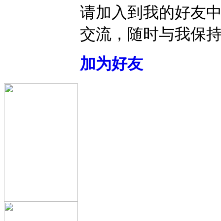
请加入到我的好友
交流，随时与我保
加为好友