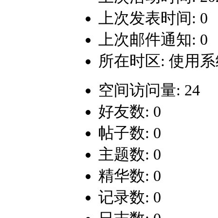
上次发表时间: 0
上次邮件通知: 0
所在时区: 使用
空间访问量: 24
好友数: 0
帖子数: 0
主题数: 0
精华数: 0
记录数: 0