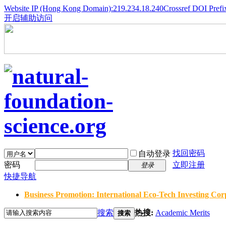
Website IP (Hong Kong Domain):219.234.18.240
Crossref DOI Prefi
开启辅助访问
找回密码
自动登录
密码
立即注册
登录
快捷导航
Business Promotion: International Eco-Tech Investing Corp
搜索
热搜:
Academic Merits
搜索