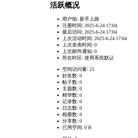
活跃概况
用户组:
新手上路
注册时间: 2025-6-24 17:04
最后访问: 2025-6-24 17:04
上次活动时间: 2025-6-24 17:04
上次发表时间: 0
上次邮件通知: 0
所在时区: 使用系统默认
空间访问量: 23
好友数: 0
帖子数: 0
主题数: 0
精华数: 0
记录数: 0
日志数: 0
相册数: 0
分享数: 0
已用空间: 0 B