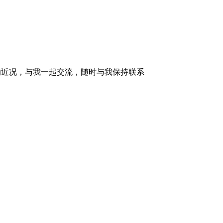
的近况，与我一起交流，随时与我保持联系