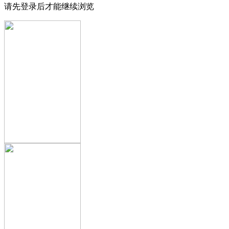
请先登录后才能继续浏览