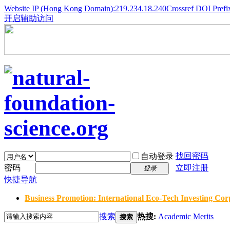
Website IP (Hong Kong Domain):219.234.18.240
Crossref DOI Prefi
开启辅助访问
找回密码
自动登录
密码
立即注册
登录
快捷导航
Business Promotion: International Eco-Tech Investing Corp
搜索
热搜:
Academic Merits
搜索