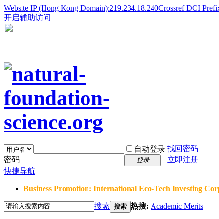
Website IP (Hong Kong Domain):219.234.18.240
Crossref DOI Prefi
开启辅助访问
找回密码
自动登录
密码
立即注册
登录
快捷导航
Business Promotion: International Eco-Tech Investing Corp
搜索
热搜:
Academic Merits
搜索