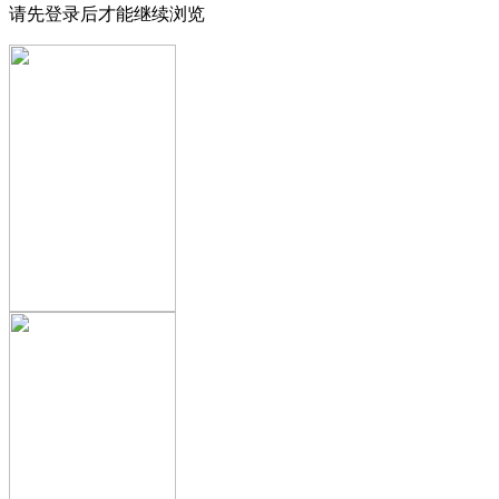
请先登录后才能继续浏览