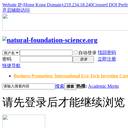
Website IP (Hong Kong Domain):219.234.18.240
Crossref DOI Prefi
开启辅助访问
找回密码
自动登录
密码
立即注册
登录
快捷导航
Business Promotion: International Eco-Tech Investing Corp
搜索
热搜:
Academic Merits
搜索
请先登录后才能继续浏览