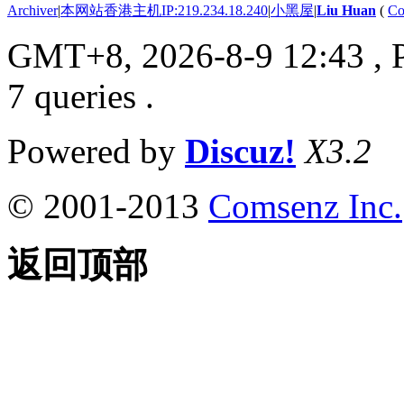
Archiver
|
本网站香港主机IP:219.234.18.240
|
小黑屋
|
Liu Huan
(
Co
GMT+8, 2026-8-9 12:43
, 
7 queries .
Powered by
Discuz!
X3.2
© 2001-2013
Comsenz Inc.
返回顶部