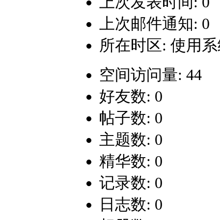
上次发表时间: 0
上次邮件通知: 0
所在时区: 使用
空间访问量: 44
好友数: 0
帖子数: 0
主题数: 0
精华数: 0
记录数: 0
日志数: 0