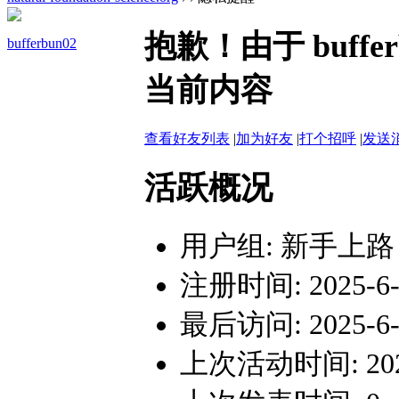
抱歉！由于 buff
bufferbun02
当前内容
查看好友列表
|
加为好友
|
打个招呼
|
发送
活跃概况
用户组:
新手上路
注册时间: 2025-6-2
最后访问: 2025-6-2
上次活动时间: 2025-