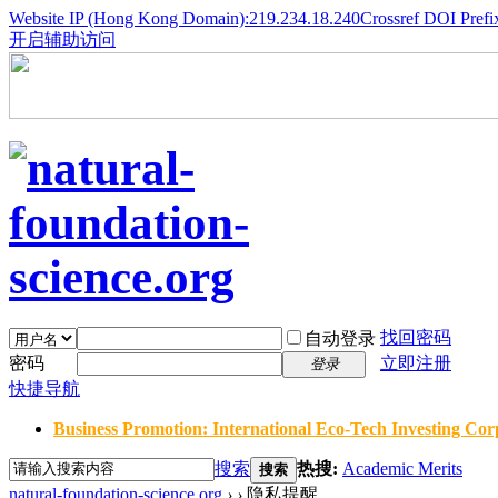
Website IP (Hong Kong Domain):219.234.18.240
Crossref DOI Prefi
开启辅助访问
找回密码
自动登录
密码
立即注册
登录
快捷导航
Business Promotion: International Eco-Tech Investing Corp
搜索
热搜:
Academic Merits
搜索
natural-foundation-science.org
›
›
隐私提醒