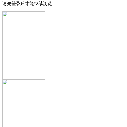
请先登录后才能继续浏览