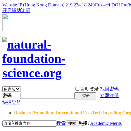
Website IP (Hong Kong Domain):219.234.18.240
Crossref DOI Prefi
开启辅助访问
找回密码
自动登录
密码
立即注册
登录
快捷导航
Business Promotion: International Eco-Tech Investing Corp
搜索
热搜:
Academic Merits
搜索