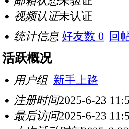
邮箱状态
未验证
视频认证
未认证
统计信息
好友数 0
|
回帖
活跃概况
用户组
新手上路
注册时间
2025-6-23 11:
最后访问
2025-6-23 11: