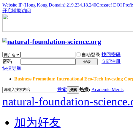
Website IP (Hong Kong Domain):219.234.18.240
Crossref DOI Prefi
开启辅助访问
找回密码
自动登录
密码
立即注册
登录
快捷导航
Business Promotion: International Eco-Tech Investing Corp
搜索
热搜:
Academic Merits
搜索
natural-foundation-science.
加为好友