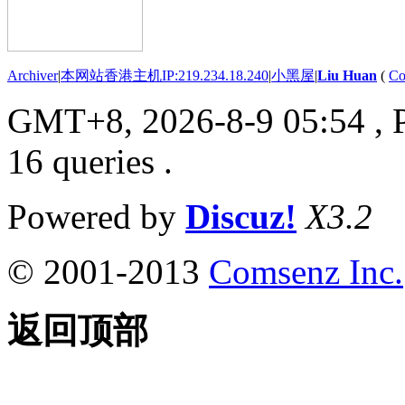
Archiver
|
本网站香港主机IP:219.234.18.240
|
小黑屋
|
Liu Huan
(
Co
GMT+8, 2026-8-9 05:54
, 
16 queries .
Powered by
Discuz!
X3.2
© 2001-2013
Comsenz Inc.
返回顶部