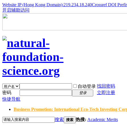
Website IP (Hong Kong Domain):219.234.18.240
Crossref DOI Prefi
开启辅助访问
找回密码
自动登录
密码
立即注册
登录
快捷导航
Business Promotion: International Eco-Tech Investing Corp
搜索
热搜:
Academic Merits
搜索