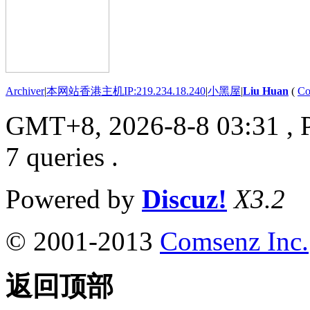
Archiver
|
本网站香港主机IP:219.234.18.240
|
小黑屋
|
Liu Huan
(
Co
GMT+8, 2026-8-8 03:31
, 
7 queries .
Powered by
Discuz!
X3.2
© 2001-2013
Comsenz Inc.
返回顶部