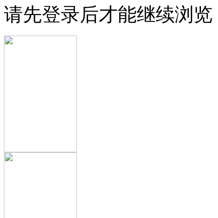
请先登录后才能继续浏览