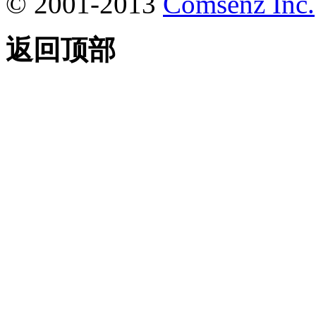
© 2001-2013
Comsenz Inc.
返回顶部