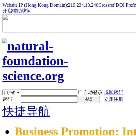
Website IP (Hong Kong Domain):219.234.18.240
Crossref DOI Prefi
开启辅助访问
找回密码
自动登录
密码
立即注册
登录
快捷导航
Business Promotion: In