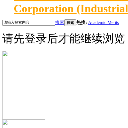
Corporation (Industria
搜索
热搜:
Academic Merits
搜索
请先登录后才能继续浏览