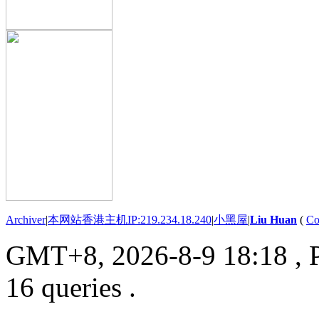
Archiver
|
本网站香港主机IP:219.234.18.240
|
小黑屋
|
Liu Huan
(
Co
GMT+8, 2026-8-9 18:18
, 
16 queries .