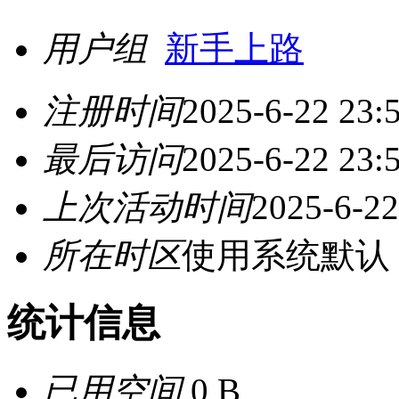
用户组
新手上路
注册时间
2025-6-22 23:
最后访问
2025-6-22 23:
上次活动时间
2025-6-22
所在时区
使用系统默认
统计信息
已用空间
0 B