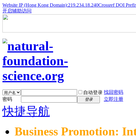
Website IP (Hong Kong Domain):219.234.18.240
Crossref DOI Prefi
开启辅助访问
找回密码
自动登录
密码
立即注册
登录
快捷导航
Business Promotion: In