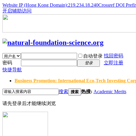
Website IP (Hong Kong Domain):219.234.18.240
Crossref DOI Prefi
开启辅助访问
找回密码
自动登录
密码
立即注册
登录
快捷导航
Business Promotion: International Eco-Tech Investing Corp
搜索
热搜:
Academic Merits
搜索
请先登录后才能继续浏览