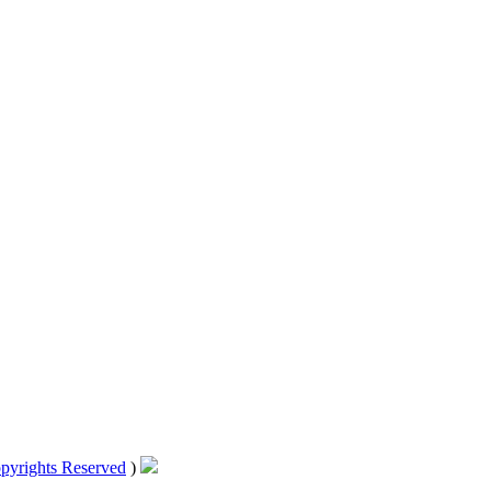
pyrights Reserved
)