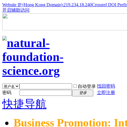
Website IP (Hong Kong Domain):219.234.18.240
Crossref DOI Prefi
开启辅助访问
找回密码
自动登录
密码
立即注册
登录
快捷导航
Business Promotion: In