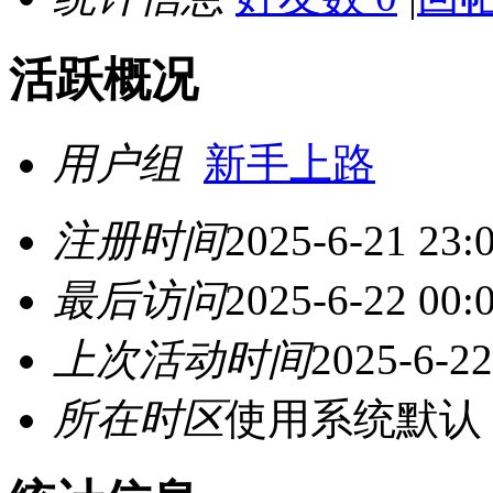
活跃概况
用户组
新手上路
注册时间
2025-6-21 23:
最后访问
2025-6-22 00:
上次活动时间
2025-6-22
所在时区
使用系统默认