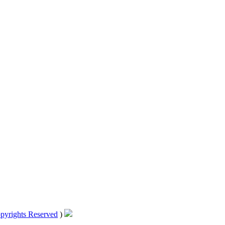
pyrights Reserved
)