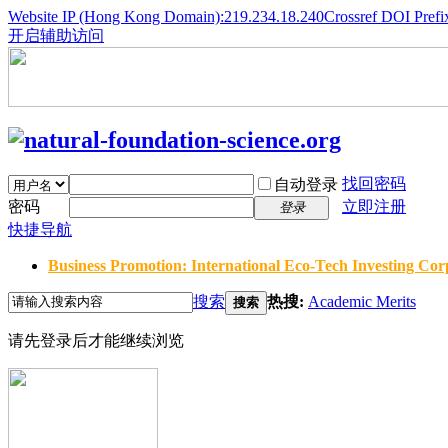
Website IP (Hong Kong Domain):219.234.18.240
Crossref DOI Prefi
开启辅助访问
找回密码
自动登录
密码
立即注册
登录
快捷导航
Business Promotion: International Eco-Tech Investing Corp
搜索
热搜:
Academic Merits
搜索
请先登录后才能继续浏览