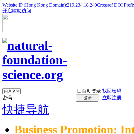
Website IP (Hong Kong Domain):219.234.18.240
Crossref DOI Prefi
开启辅助访问
找回密码
自动登录
密码
立即注册
登录
快捷导航
Business Promotion: In