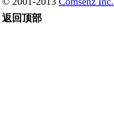
© 2001-2013
Comsenz Inc.
返回顶部