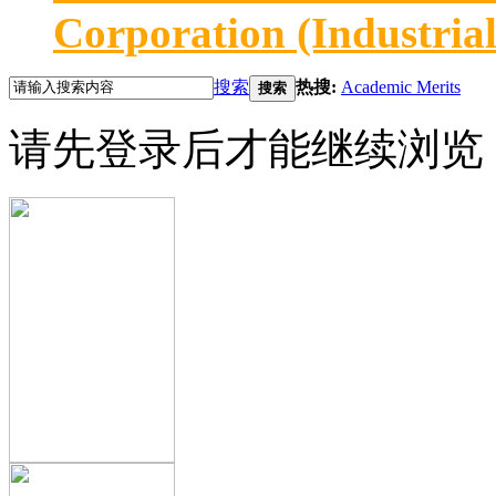
Corporation (Industria
搜索
热搜:
Academic Merits
搜索
请先登录后才能继续浏览