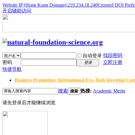
Website IP (Hong Kong Domain):219.234.18.240
Crossref DOI Prefi
开启辅助访问
找回密码
自动登录
密码
立即注册
登录
快捷导航
Business Promotion: International Eco-Tech Investing Corp
搜索
热搜:
Academic Merits
搜索
请先登录后才能继续浏览