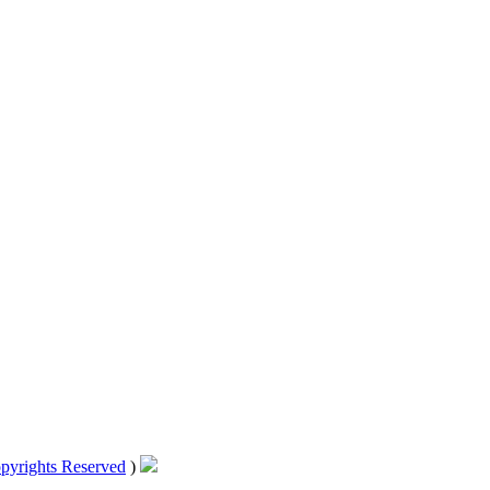
pyrights Reserved
)