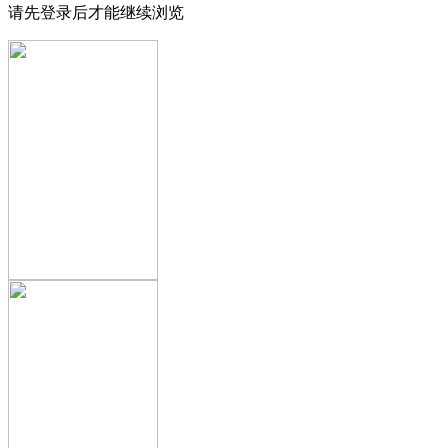
请先登录后才能继续浏览