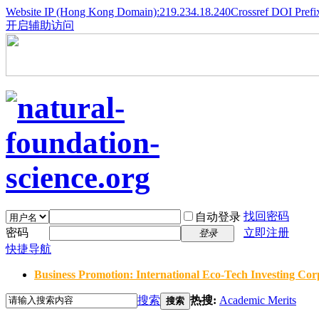
Website IP (Hong Kong Domain):219.234.18.240
Crossref DOI Prefi
开启辅助访问
找回密码
自动登录
密码
立即注册
登录
快捷导航
Business Promotion: International Eco-Tech Investing Corp
搜索
热搜:
Academic Merits
搜索