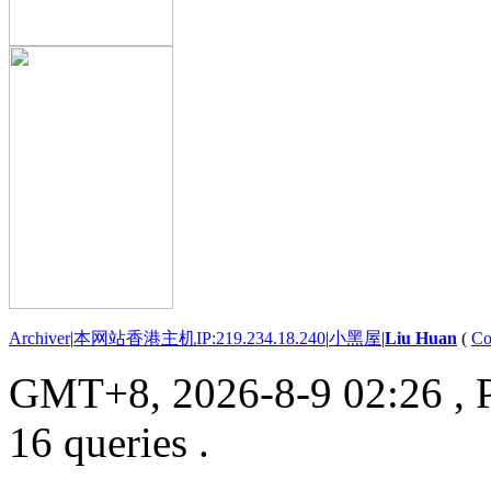
Archiver
|
本网站香港主机IP:219.234.18.240
|
小黑屋
|
Liu Huan
(
Co
GMT+8, 2026-8-9 02:26
, 
16 queries .