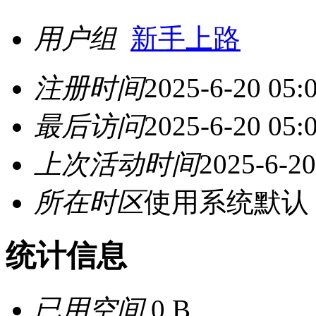
用户组
新手上路
注册时间
2025-6-20 05:
最后访问
2025-6-20 05:
上次活动时间
2025-6-20
所在时区
使用系统默认
统计信息
已用空间
0 B