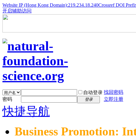
Website IP (Hong Kong Domain):219.234.18.240
Crossref DOI Prefi
开启辅助访问
找回密码
自动登录
密码
立即注册
登录
快捷导航
Business Promotion: In