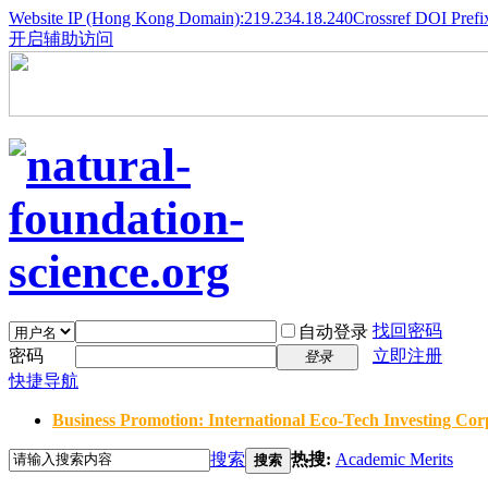
Website IP (Hong Kong Domain):219.234.18.240
Crossref DOI Prefi
开启辅助访问
找回密码
自动登录
密码
立即注册
登录
快捷导航
Business Promotion: International Eco-Tech Investing Corp
搜索
热搜:
Academic Merits
搜索