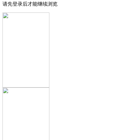
请先登录后才能继续浏览