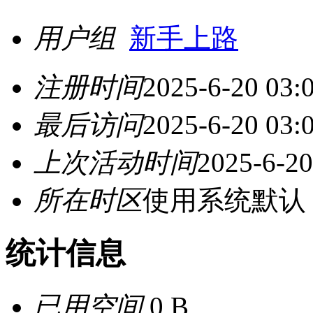
用户组
新手上路
注册时间
2025-6-20 03:
最后访问
2025-6-20 03:
上次活动时间
2025-6-20
所在时区
使用系统默认
统计信息
已用空间
0 B