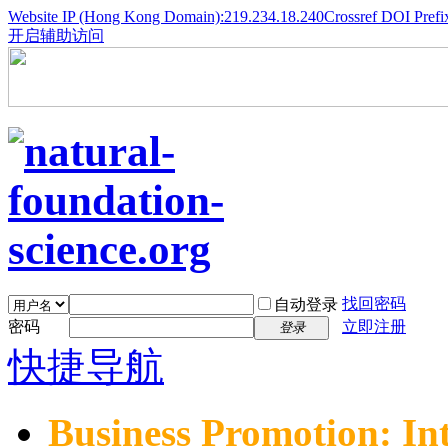
Website IP (Hong Kong Domain):219.234.18.240
Crossref DOI Prefi
开启辅助访问
找回密码
自动登录
密码
立即注册
登录
快捷导航
Business Promotion: In