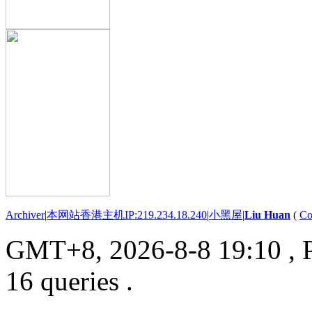
Archiver
|
本网站香港主机IP:219.234.18.240
|
小黑屋
|
Liu Huan
(
Co
GMT+8, 2026-8-8 19:10
, 
16 queries .