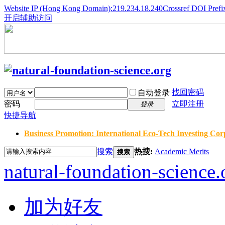
Website IP (Hong Kong Domain):219.234.18.240
Crossref DOI Prefi
开启辅助访问
找回密码
自动登录
密码
立即注册
登录
快捷导航
Business Promotion: International Eco-Tech Investing Corp
搜索
热搜:
Academic Merits
搜索
natural-foundation-science.
加为好友