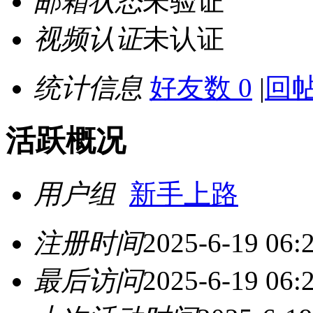
邮箱状态
未验证
视频认证
未认证
统计信息
好友数 0
|
回帖
活跃概况
用户组
新手上路
注册时间
2025-6-19 06:
最后访问
2025-6-19 06: