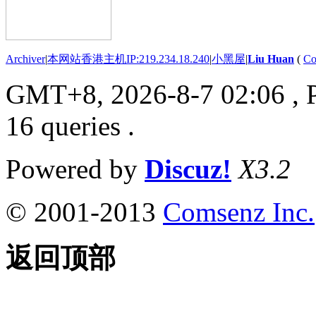
Archiver
|
本网站香港主机IP:219.234.18.240
|
小黑屋
|
Liu Huan
(
Co
GMT+8, 2026-8-7 02:06
, 
16 queries .
Powered by
Discuz!
X3.2
© 2001-2013
Comsenz Inc.
返回顶部