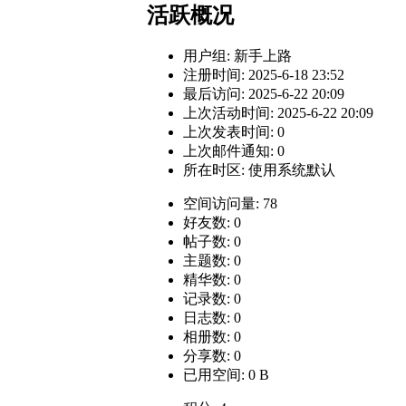
活跃概况
用户组:
新手上路
注册时间: 2025-6-18 23:52
最后访问: 2025-6-22 20:09
上次活动时间: 2025-6-22 20:09
上次发表时间: 0
上次邮件通知: 0
所在时区: 使用系统默认
空间访问量: 78
好友数: 0
帖子数: 0
主题数: 0
精华数: 0
记录数: 0
日志数: 0
相册数: 0
分享数: 0
已用空间: 0 B