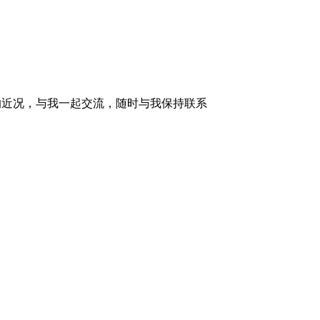
的近况，与我一起交流，随时与我保持联系