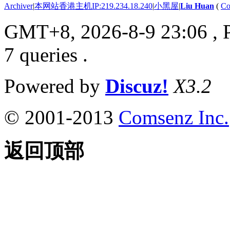
Archiver
|
本网站香港主机IP:219.234.18.240
|
小黑屋
|
Liu Huan
(
Co
GMT+8, 2026-8-9 23:06
, 
7 queries .
Powered by
Discuz!
X3.2
© 2001-2013
Comsenz Inc.
返回顶部