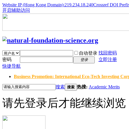
Website IP (Hong Kong Domain):219.234.18.240
Crossref DOI Prefi
开启辅助访问
找回密码
自动登录
密码
立即注册
登录
快捷导航
Business Promotion: International Eco-Tech Investing Corp
搜索
热搜:
Academic Merits
搜索
请先登录后才能继续浏览