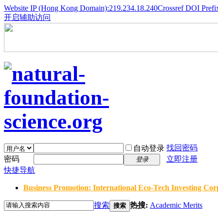
Website IP (Hong Kong Domain):219.234.18.240
Crossref DOI Prefi
开启辅助访问
找回密码
自动登录
密码
立即注册
登录
快捷导航
Business Promotion: International Eco-Tech Investing Corp
搜索
热搜:
Academic Merits
搜索