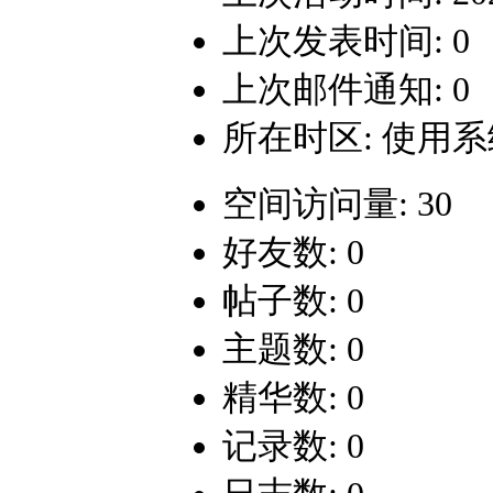
上次发表时间: 0
上次邮件通知: 0
所在时区: 使用
空间访问量: 30
好友数: 0
帖子数: 0
主题数: 0
精华数: 0
记录数: 0