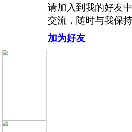
请加入到我的好友
交流，随时与我保
加为好友