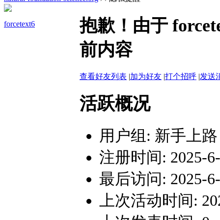
抱歉！由于 forc
forcetext6
前内容
查看好友列表
|
加为好友
|
打个招呼
|
发送
活跃概况
用户组:
新手上路
注册时间: 2025-6-1
最后访问: 2025-6-1
上次活动时间: 2025-