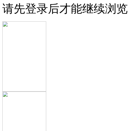
请先登录后才能继续浏览