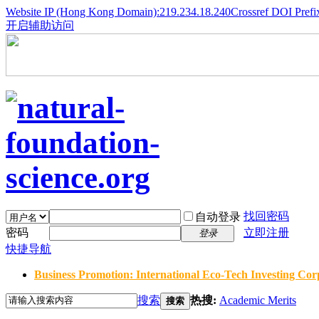
Website IP (Hong Kong Domain):219.234.18.240
Crossref DOI Prefi
开启辅助访问
找回密码
自动登录
密码
立即注册
登录
快捷导航
Business Promotion: International Eco-Tech Investing Corp
搜索
热搜:
Academic Merits
搜索