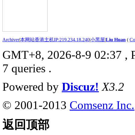
Archiver
|
本网站香港主机IP:219.234.18.240
|
小黑屋
|
Liu Huan
(
Co
GMT+8, 2026-8-9 02:37
, 
7 queries .
Powered by
Discuz!
X3.2
© 2001-2013
Comsenz Inc.
返回顶部