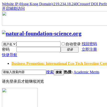
Website IP (Hong Kong Domain):219.234.18.240
Crossref DOI Prefi
开启辅助访问
找回密码
自动登录
密码
立即注册
登录
快捷导航
Business Promotion: International Eco-Tech Investing Corp
搜索
热搜:
Academic Merits
搜索
请先登录后才能继续浏览