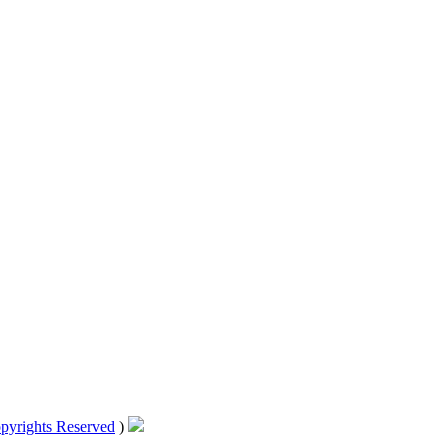
pyrights Reserved
)