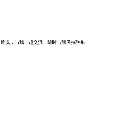
的近况，与我一起交流，随时与我保持联系