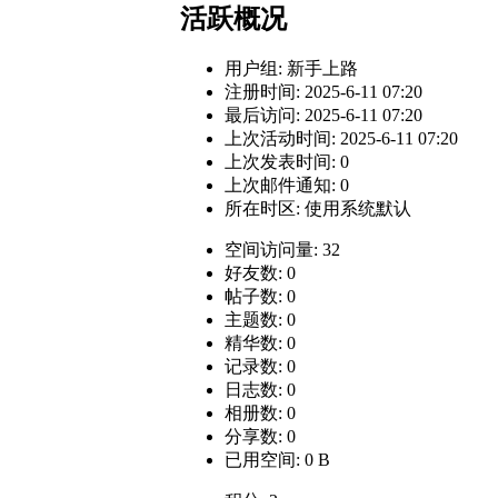
活跃概况
用户组:
新手上路
注册时间: 2025-6-11 07:20
最后访问: 2025-6-11 07:20
上次活动时间: 2025-6-11 07:20
上次发表时间: 0
上次邮件通知: 0
所在时区: 使用系统默认
空间访问量: 32
好友数: 0
帖子数: 0
主题数: 0
精华数: 0
记录数: 0
日志数: 0
相册数: 0
分享数: 0
已用空间: 0 B