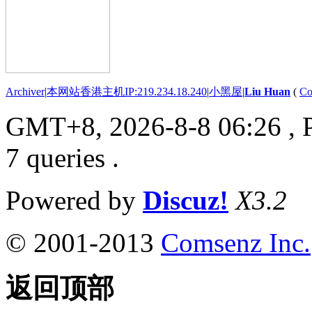
Archiver
|
本网站香港主机IP:219.234.18.240
|
小黑屋
|
Liu Huan
(
Co
GMT+8, 2026-8-8 06:26
, 
7 queries .
Powered by
Discuz!
X3.2
© 2001-2013
Comsenz Inc.
返回顶部