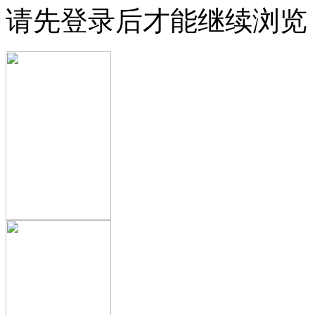
请先登录后才能继续浏览