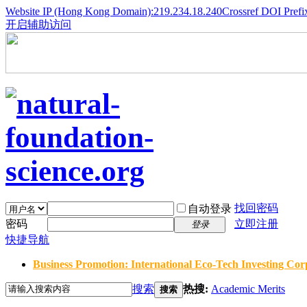
Website IP (Hong Kong Domain):219.234.18.240
Crossref DOI Prefi
开启辅助访问
找回密码
自动登录
密码
立即注册
登录
快捷导航
Business Promotion: International Eco-Tech Investing Corp
搜索
热搜:
Academic Merits
搜索