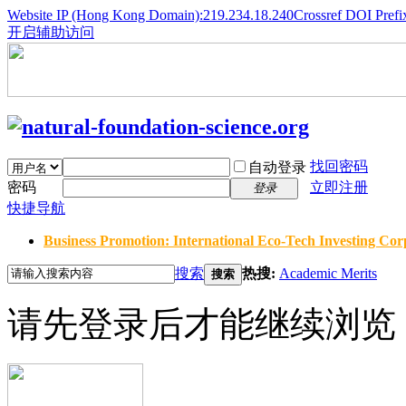
Website IP (Hong Kong Domain):219.234.18.240
Crossref DOI Prefi
开启辅助访问
找回密码
自动登录
密码
立即注册
登录
快捷导航
Business Promotion: International Eco-Tech Investing Corp
搜索
热搜:
Academic Merits
搜索
请先登录后才能继续浏览