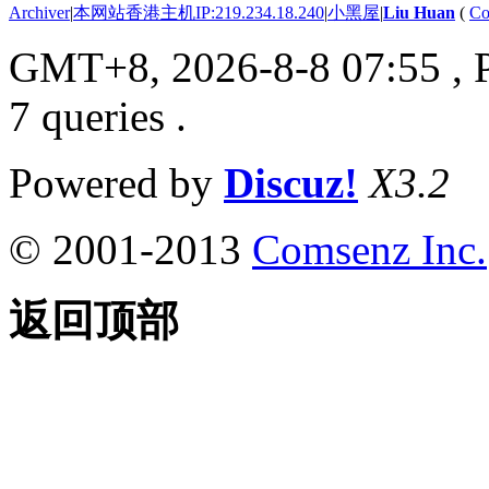
Archiver
|
本网站香港主机IP:219.234.18.240
|
小黑屋
|
Liu Huan
(
Co
GMT+8, 2026-8-8 07:55
, 
7 queries .
Powered by
Discuz!
X3.2
© 2001-2013
Comsenz Inc.
返回顶部