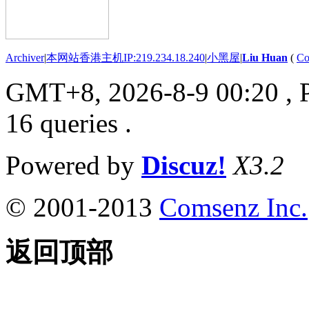
Archiver
|
本网站香港主机IP:219.234.18.240
|
小黑屋
|
Liu Huan
(
Co
GMT+8, 2026-8-9 00:20
, 
16 queries .
Powered by
Discuz!
X3.2
© 2001-2013
Comsenz Inc.
返回顶部