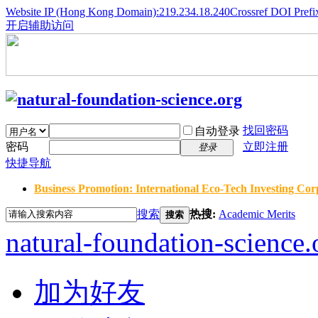
Website IP (Hong Kong Domain):219.234.18.240
Crossref DOI Prefi
开启辅助访问
找回密码
自动登录
密码
立即注册
登录
快捷导航
Business Promotion: International Eco-Tech Investing Corp
搜索
热搜:
Academic Merits
搜索
natural-foundation-science.
加为好友