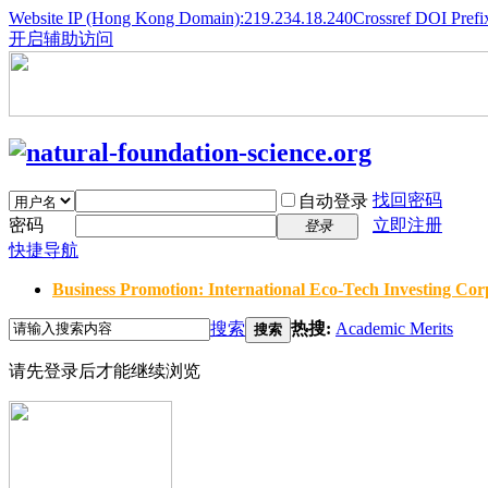
Website IP (Hong Kong Domain):219.234.18.240
Crossref DOI Prefi
开启辅助访问
找回密码
自动登录
密码
立即注册
登录
快捷导航
Business Promotion: International Eco-Tech Investing Corp
搜索
热搜:
Academic Merits
搜索
请先登录后才能继续浏览