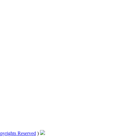
pyrights Reserved
)