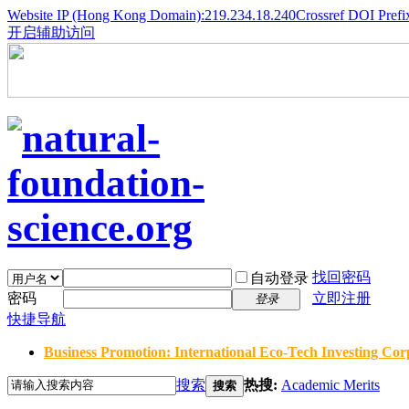
Website IP (Hong Kong Domain):219.234.18.240
Crossref DOI Prefi
开启辅助访问
找回密码
自动登录
密码
立即注册
登录
快捷导航
Business Promotion: International Eco-Tech Investing Corp
搜索
热搜:
Academic Merits
搜索