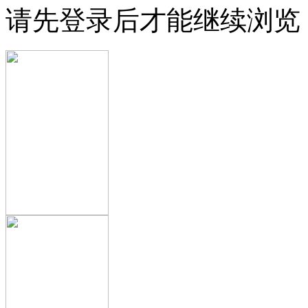
请先登录后才能继续浏览