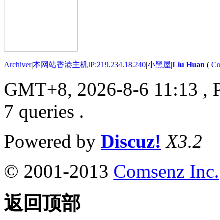
Archiver
|
本网站香港主机IP:219.234.18.240
|
小黑屋
|
Liu Huan
(
Co
GMT+8, 2026-8-6 11:13
, 
7 queries .
Powered by
Discuz!
X3.2
© 2001-2013
Comsenz Inc.
返回顶部