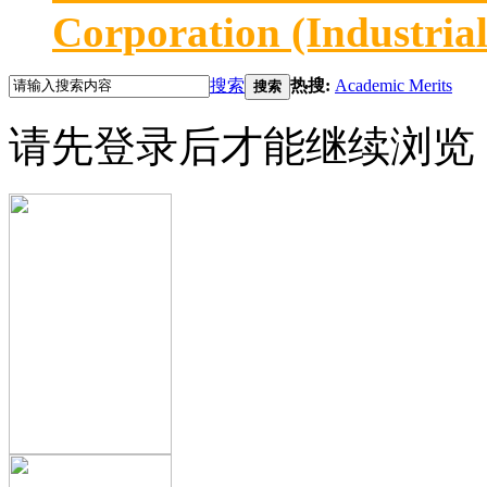
Corporation (Industria
搜索
热搜:
Academic Merits
搜索
请先登录后才能继续浏览