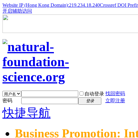
Website IP (Hong Kong Domain):219.234.18.240
Crossref DOI Prefi
开启辅助访问
找回密码
自动登录
密码
立即注册
登录
快捷导航
Business Promotion: In