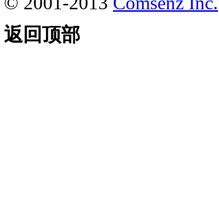
© 2001-2013
Comsenz Inc.
返回顶部