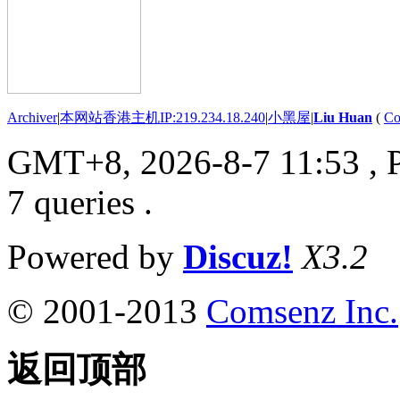
Archiver
|
本网站香港主机IP:219.234.18.240
|
小黑屋
|
Liu Huan
(
Co
GMT+8, 2026-8-7 11:53
, 
7 queries .
Powered by
Discuz!
X3.2
© 2001-2013
Comsenz Inc.
返回顶部