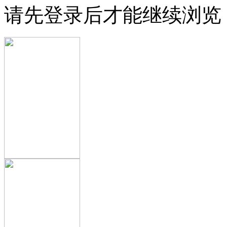
请先登录后才能继续浏览