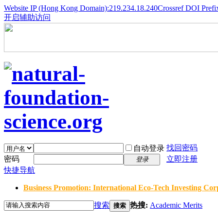
Website IP (Hong Kong Domain):219.234.18.240
Crossref DOI Prefi
开启辅助访问
找回密码
自动登录
密码
立即注册
登录
快捷导航
Business Promotion: International Eco-Tech Investing Corp
搜索
热搜:
Academic Merits
搜索