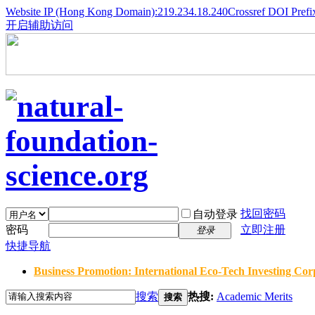
Website IP (Hong Kong Domain):219.234.18.240
Crossref DOI Prefi
开启辅助访问
找回密码
自动登录
密码
立即注册
登录
快捷导航
Business Promotion: International Eco-Tech Investing Corp
搜索
热搜:
Academic Merits
搜索