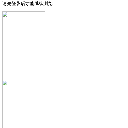
请先登录后才能继续浏览